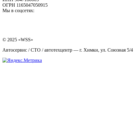
ОГРН 1165047050915
Мы в соцсетях:
© 2025 «WSS»
Автосервис / СТО / автотехцентр — г. Химки, ул. Союзная 5/4