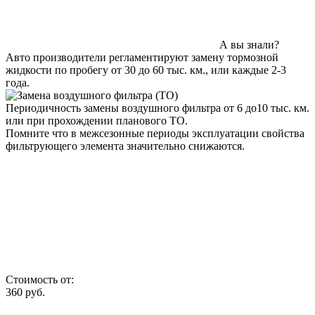
А вы знали?
Авто производители регламентируют замену тормозной
жидкости по пробегу от 30 до 60 тыс. км., или каждые 2-3
года.
Периодичность замены воздушного фильтра от 6 до10 тыс. км.
или при прохождении планового ТО.
Помните что в межсезонные периоды эксплуатации свойства
фильтрующего элемента значительно снижаются.
Стоимость от:
360
руб.