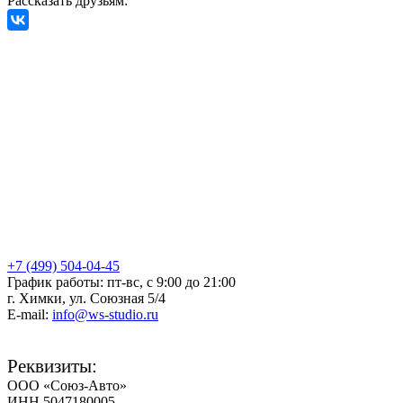
Рассказать друзьям:
+7 (499) 504-04-45
График работы: пт-вс, с 9:00 до 21:00
г. Химки, ул. Союзная 5/4
E-mail:
info@ws-studio.ru
Реквизиты:
ООО «Союз-Авто»
ИНН 5047180005