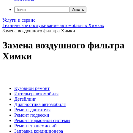
Искать
Услуги и сервис
Техническое обслуживание автомобиля в Химках
Замена воздушного фильтра Химки
Замена воздушного фильтра
Химки
Кузовной ремонт
Интерьер автомобиля
Детейлинг
Диагностика автомобиля
Ремонт двигателя
Ремонт подвески
Ремонт тормозной системы
Ремонт трансмиссий
Заправка кондиционера