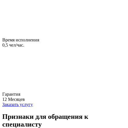
Время исполнения
0,5
чел/час.
Гарантия
12
Месяцев
Заказать услугу
Признаки для обращения к
специалисту