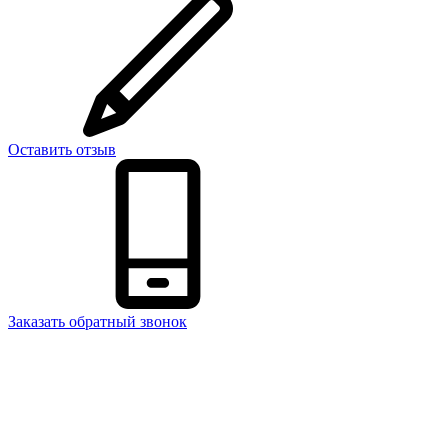
Оставить отзыв
Заказать обратный звонок