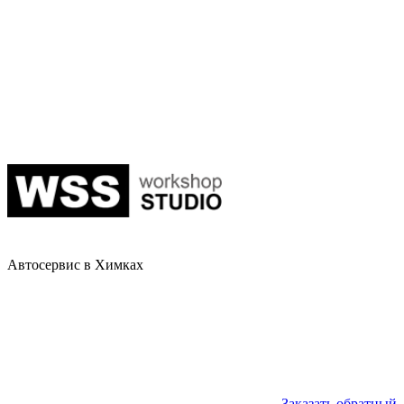
Автосервис в Химках
Заказать обратный