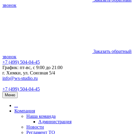
звонок
Заказать обратный
звонок
+7 (499) 504-04-45
График: пт-вс, с 9:00 до 21:00
г. Химки, ул. Союзная 5/4
info@ws-studio.ru
+7 (499) 504-04-45
Меню
...
Компания
Наша команда
Администрация
Новости
Регламент ТО