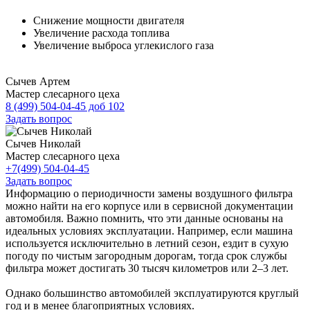
Снижение мощности двигателя
Увеличение расхода топлива
Увеличение выброса углекислого газа
Сычев Артем
Мастер слесарного цеха
8 (499) 504-04-45 доб 102
Задать вопрос
Сычев Николай
Мастер слесарного цеха
+7(499) 504-04-45
Задать вопрос
Информацию о периодичности замены воздушного фильтра
можно найти на его корпусе или в сервисной документации
автомобиля. Важно помнить, что эти данные основаны на
идеальных условиях эксплуатации. Например, если машина
используется исключительно в летний сезон, ездит в сухую
погоду по чистым загородным дорогам, тогда срок службы
фильтра может достигать 30 тысяч километров или 2–3 лет.
Однако большинство автомобилей эксплуатируются круглый
год и в менее благоприятных условиях.