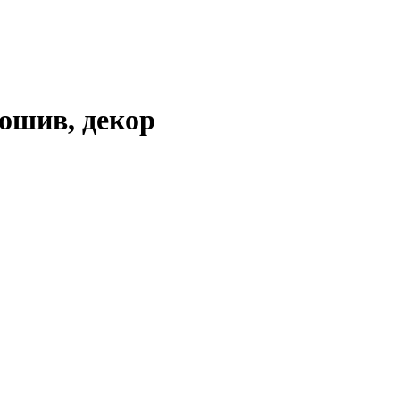
ошив, декор