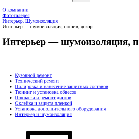
О компании
Фотогалерея
Интерьер. Шумоизоляция
Интерьер — шумоизоляция, пошив, декор
Интерьер — шумоизоляция, п
Кузовной ремонт
Технический ремонт
Полировка и нанесение защитных составов
Тюнинг и установка обвесов
Покраска и ремонт дисков
Оклейка и защита пленкой
Установка дополнительного оборудования
Интерьер и шумоизоляция