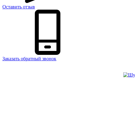
Оставить отзыв
Заказать обратный звонок