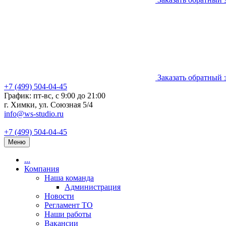
Заказать обратный 
+7 (499) 504-04-45
График: пт-вс, с 9:00 до 21:00
г. Химки, ул. Союзная 5/4
info@ws-studio.ru
+7 (499) 504-04-45
Меню
...
Компания
Наша команда
Администрация
Новости
Регламент ТО
Наши работы
Вакансии