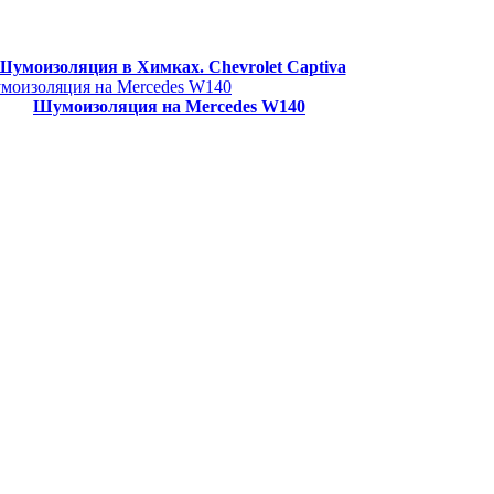
Шумоизоляция в Химках. Chevrolet Captiva
Шумоизоляция на Mercedes W140