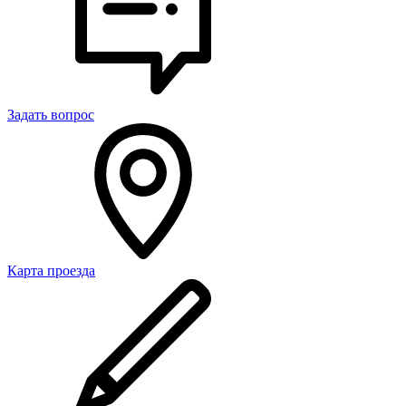
Задать вопрос
Карта проезда