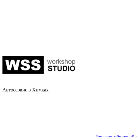
Автосервис в Химках
Заказать обратный 