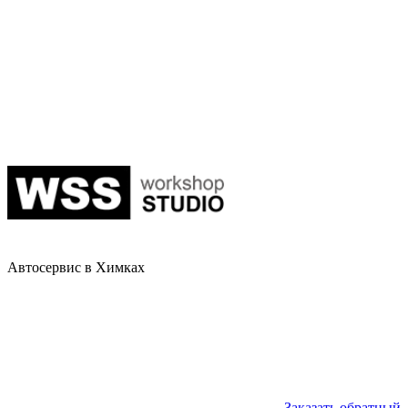
Автосервис в Химках
Заказать обратный