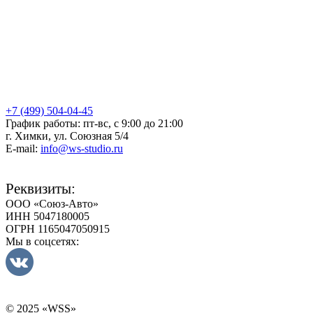
+7 (499) 504-04-45
График работы: пт-вс, с 9:00 до 21:00
г. Химки, ул. Союзная 5/4
E-mail:
info@ws-studio.ru
Реквизиты:
ООО «Союз-Авто»
ИНН 5047180005
ОГРН 1165047050915
Мы в соцсетях:
© 2025 «WSS»