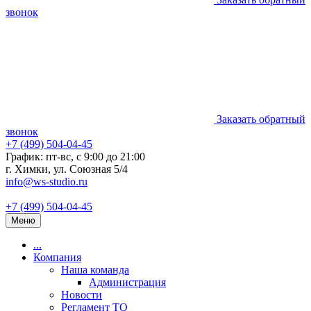
звонок
Заказать обратный
звонок
+7 (499) 504-04-45
График: пт-вс, с 9:00 до 21:00
г. Химки, ул. Союзная 5/4
info@ws-studio.ru
+7 (499) 504-04-45
Меню
...
Компания
Наша команда
Администрация
Новости
Регламент ТО