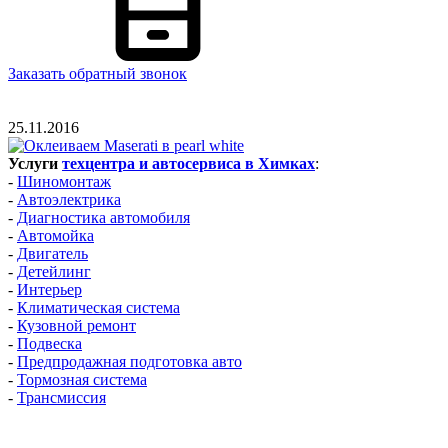
Заказать обратный звонок
25.11.2016
Услуги
техцентра и автосервиса в Химках
:
-
Шиномонтаж
-
Автоэлектрика
-
Диагностика автомобиля
-
Автомойка
-
Двигатель
-
Детейлинг
-
Интерьер
-
Климатическая система
-
Кузовной ремонт
-
Подвеска
-
Предпродажная подготовка авто
-
Тормозная система
-
Трансмиссия