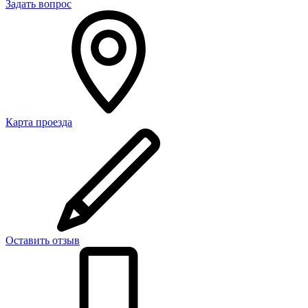
Задать вопрос
Карта проезда
Оставить отзыв