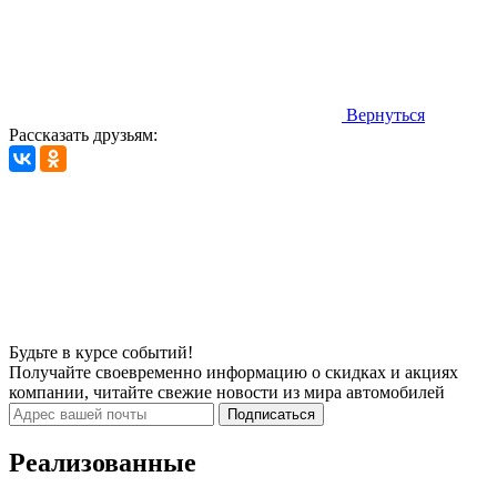
Вернуться
Рассказать друзьям:
Будьте в курсе событий!
Получайте своевременно информацию о скидках и акциях
компании, читайте свежие новости из мира автомобилей
Подписаться
Реализованные