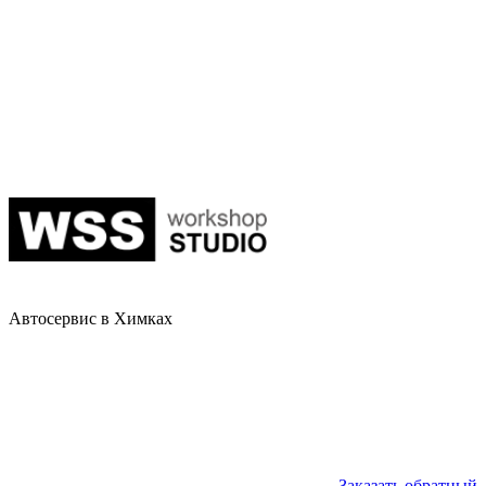
Автосервис в Химках
Заказать обратный