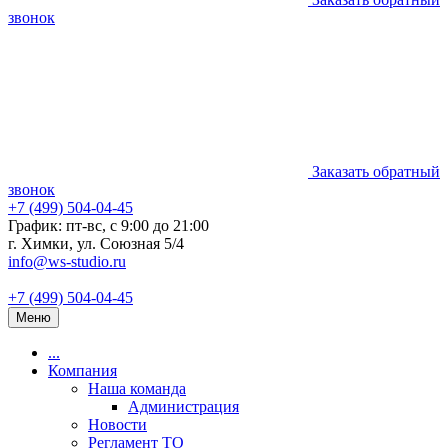
звонок
Заказать обратный
звонок
+7 (499) 504-04-45
График: пт-вс, с 9:00 до 21:00
г. Химки, ул. Союзная 5/4
info@ws-studio.ru
+7 (499) 504-04-45
Меню
...
Компания
Наша команда
Администрация
Новости
Регламент ТО