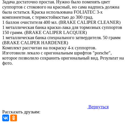
Задача достаточно простая. Нужно было поменять цвет
суппортов с стокового на красный, но сама надпись должна
была остаться. Краска использована FOLIATEC 3-х
компонентная, с термостойкостью до 300 град.
1 баллон очистителя 400 мл. (BRAKE CALIPER CLEANER)
1 металлическая банка краски-лака для тормозных суппортов
150 грамм. (BRAKE CALIPER LACQUER)
1 металлическая банка специального затвердителя. 50 грамм
(BRAKE CALIPER HARDENER)
Комплект рассчитан на покраску 4-х суппортов.
Изготовили лекало с оригинальным шрифтов "porsche",
которое позволило сохранить оригинальный вид. Результат на
фото.
Вернуться
Рассказать друзьям: