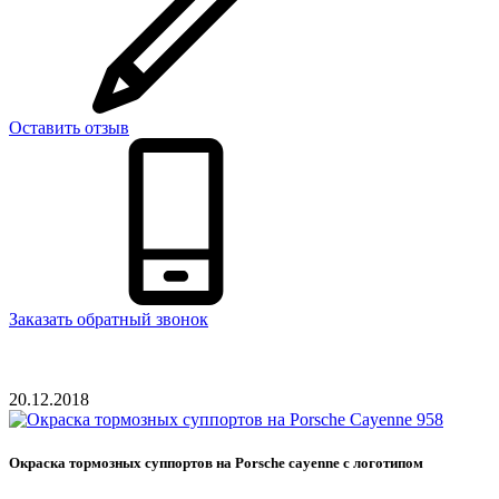
Оставить отзыв
Заказать обратный звонок
20.12.2018
Окраска тормозных суппортов на Porsche cayenne с логотипом