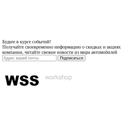
Будьте в курсе событий!
Получайте своевременно информацию о скидках и акциях
компании, читайте свежие новости из мира автомобилей
Подписаться