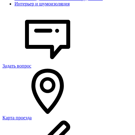
Интерьер и шумоизоляция
Задать вопрос
Карта проезда