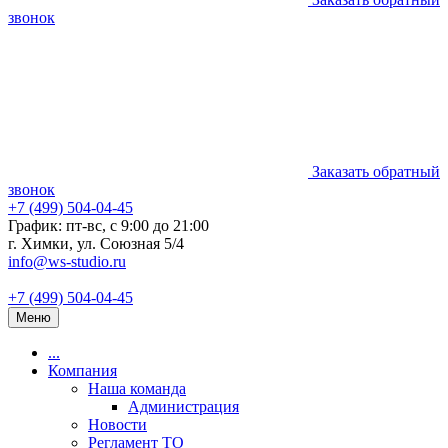
звонок
Заказать обратный
звонок
+7 (499) 504-04-45
График: пт-вс, с 9:00 до 21:00
г. Химки, ул. Союзная 5/4
info@ws-studio.ru
+7 (499) 504-04-45
Меню
...
Компания
Наша команда
Администрация
Новости
Регламент ТО