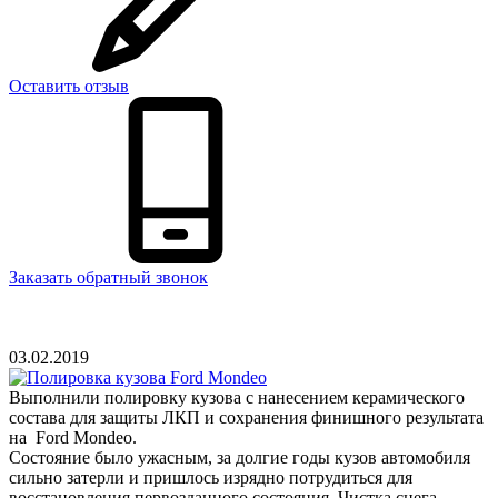
Оставить отзыв
Заказать обратный звонок
03.02.2019
Выполнили полировку кузова c нанесением керамического
состава для защиты ЛКП и сохранения финишного результата
на Ford Mondeo.
Состояние было ужасным, за долгие годы кузов автомобиля
сильно затерли и пришлось изрядно потрудиться для
восстановления первозданного состояния. Чистка снега