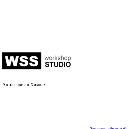
Автосервис в Химках
Заказать обратный