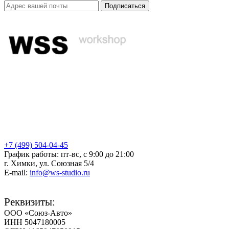
Подписаться
+7 (499) 504-04-45
График работы: пт-вс, с 9:00 до 21:00
г. Химки, ул. Союзная 5/4
E-mail:
info@ws-studio.ru
Реквизиты:
ООО «Союз-Авто»
ИНН 5047180005