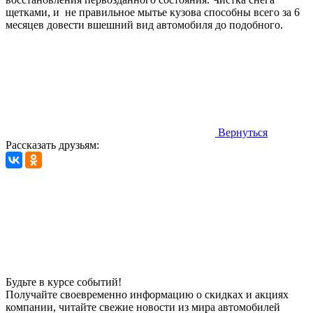
щетками, и не правильное мытье кузова способны всего за 6
месяцев довести вшешний вид автомобиля до подобного.
Вернуться
Рассказать друзьям:
Будьте в курсе событий!
Получайте своевременно информацию о скидках и акциях
компании, читайте свежие новости из мира автомобилей