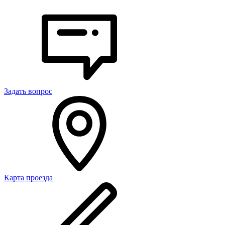
Задать вопрос
Карта проезда