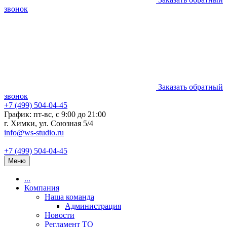
звонок
Заказать обратный
звонок
+7 (499) 504-04-45
График: пт-вс, с 9:00 до 21:00
г. Химки, ул. Союзная 5/4
info@ws-studio.ru
+7 (499) 504-04-45
Меню
...
Компания
Наша команда
Администрация
Новости
Регламент ТО