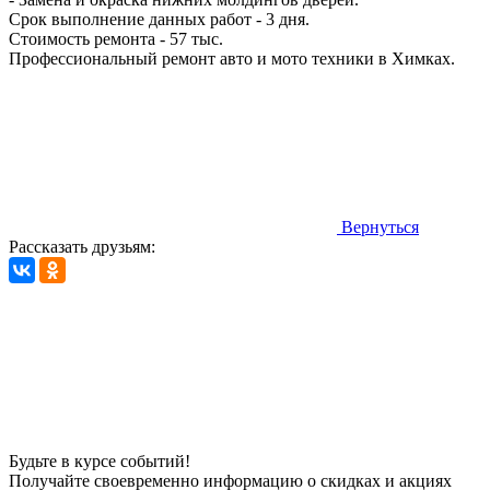
Срок выполнение данных работ - 3 дня.
Стоимость ремонта - 57 тыс.
Профессиональный ремонт авто и мото техники в Химках.
Вернуться
Рассказать друзьям:
Будьте в курсе событий!
Получайте своевременно информацию о скидках и акциях