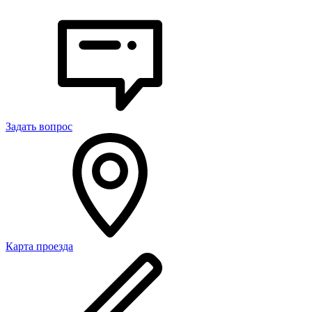
Задать вопрос
Карта проезда