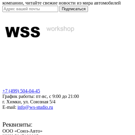
компании, читайте свежие новости из мира автомобилей
Подписаться
+7 (499) 504-04-45
График работы: пт-вс, с 9:00 до 21:00
г. Химки, ул. Союзная 5/4
E-mail:
info@ws-studio.ru
Реквизиты:
ООО «Союз-Авто»