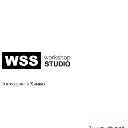
Автосервис в Химках
Заказать обратный