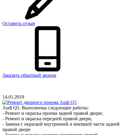
Оставить отзыв
Заказать обратный звонок
14.01.2019
Audi Q5. Выполнены следующие работы:
- Ремонт и окраска проема задней правой двери;
- Ремонт и окраска передней правой двери,
- Замена с окраской внутренней и внешней части задней
правой двери
- Замена и окраска нижних молдингов дверей.